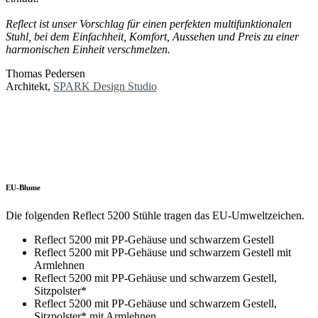
Reflect ist unser Vorschlag für einen perfekten multifunktionalen
Stuhl, bei dem Einfachheit, Komfort,
Aussehen und Preis zu einer
harmonischen Einheit verschmelzen.
Thomas Pedersen
Architekt,
SPARK Design Studio
EU-Blume
Die folgenden Reflect 5200 Stühle tragen das EU-Umweltzeichen.
Reflect 5200 mit PP-Gehäuse und schwarzem Gestell
Reflect 5200 mit PP-Gehäuse und schwarzem Gestell mit
Armlehnen
Reflect 5200 mit PP-Gehäuse und schwarzem Gestell,
Sitzpolster*
Reflect 5200 mit PP-Gehäuse und schwarzem Gestell,
Sitzpolster* mit Armlehnen