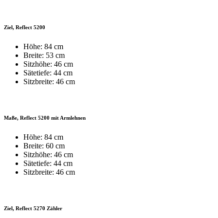
Ziel, Reflect 5200
Höhe: 84 cm
Breite: 53 cm
Sitzhöhe: 46 cm
Sätetiefe: 44 cm
Sitzbreite: 46 cm
Maße, Reflect 5200 mit Armlehnen
Höhe: 84 cm
Breite: 60 cm
Sitzhöhe: 46 cm
Sätetiefe: 44 cm
Sitzbreite: 46 cm
Ziel, Reflect 5270 Zähler