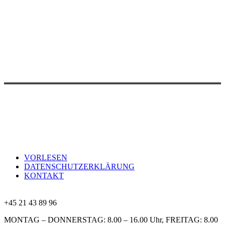
VORLESEN
DATENSCHUTZERKLÄRUNG
KONTAKT
+45 21 43 89 96
MONTAG – DONNERSTAG: 8.00 – 16.00 Uhr, FREITAG: 8.00