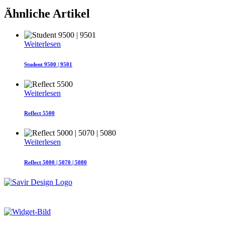
Ähnliche Artikel
Weiterlesen
Student 9500 | 9501
Weiterlesen
Reflect 5500
Weiterlesen
Reflect 5000 | 5070 | 5080