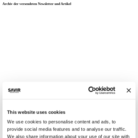
Archiv der versendeten Newsletter und Artikel
This website uses cookies
Marketing, Savir Design
We use cookies to personalise content and ads, to
provide social media features and to analyse our traffic.
We also share information about your use of our site with