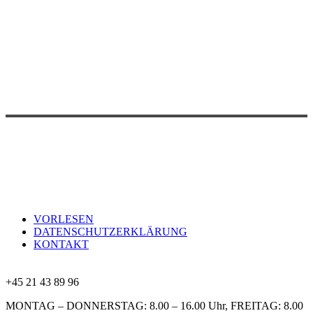
VORLESEN
DATENSCHUTZERKLÄRUNG
KONTAKT
+45 21 43 89 96
MONTAG – DONNERSTAG: 8.00 – 16.00 Uhr, FREITAG: 8.00