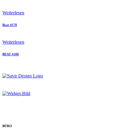
Weiterlesen
Beat 4170
Weiterlesen
BEAT 4180
BÜRO