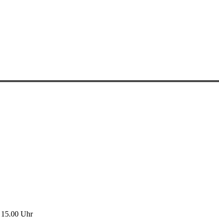
15.00 Uhr