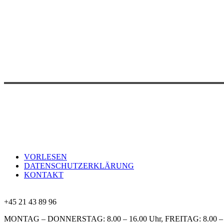
VORLESEN
DATENSCHUTZERKLÄRUNG
KONTAKT
+45 21 43 89 96
MONTAG – DONNERSTAG: 8.00 – 16.00 Uhr, FREITAG: 8.00 – 