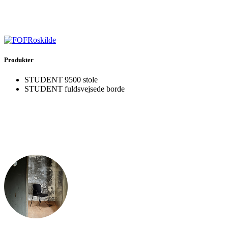
Produkter
STUDENT 9500 stole
STUDENT fuldsvejsede borde