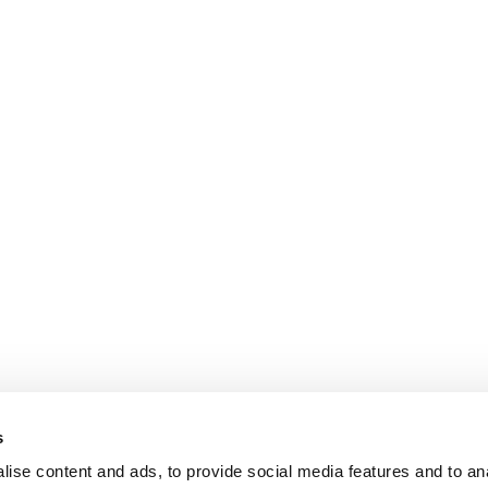
s
ise content and ads, to provide social media features and to an