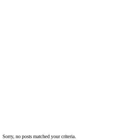
Exper
Sorry, no posts matched your criteria.