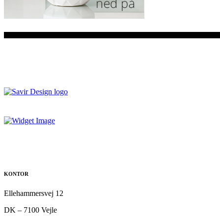
KONTOR
Ellehammersvej 12
DK – 7100 Vejle